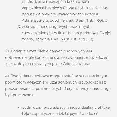
dochodzenia roszczeń a także w celu
zapewnienia bezpieczeństwa osób i mienia – na
podstawie prawnie uzasadnionego interesu
Administratora, zgodnie z art. 6 ust. 1 lit. f RODO;
w celach marketingowych oraz innych
niewymienionych w lit. a i b – na podstawie Twojej
zgody, zgodnie z art. 6 ust 1 lit. a RODO;
3) Podanie przez Ciebie danych osobowych jest
dobrowolne, ale konieczne dla skorzystania ze świadczeń
zdrowotnych udzielanych przez Administratora.
4) Twoje dane osobowe mogą zostać przekazane innym
podmiotom wyłącznie w uzasadnionych przypadkach i z
poszanowaniem poufności tych danych. Twoje dane mogą
być przekazane:
podmiotom prowadzącym indywidualną praktykę
fizjoterapeutyczną udzielającym świadczeń