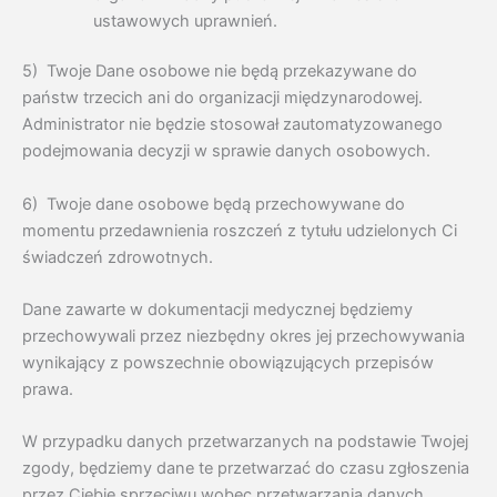
ustawowych uprawnień.
5) Twoje Dane osobowe nie będą przekazywane do
państw trzecich ani do organizacji międzynarodowej.
Administrator nie będzie stosował zautomatyzowanego
podejmowania decyzji w sprawie danych osobowych.
6) Twoje dane osobowe będą przechowywane do
momentu przedawnienia roszczeń z tytułu udzielonych Ci
świadczeń zdrowotnych.
Dane zawarte w dokumentacji medycznej będziemy
przechowywali przez niezbędny okres jej przechowywania
wynikający z powszechnie obowiązujących przepisów
prawa.
W przypadku danych przetwarzanych na podstawie Twojej
zgody, będziemy dane te przetwarzać do czasu zgłoszenia
przez Ciebie sprzeciwu wobec przetwarzania danych,