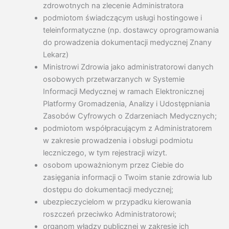
zdrowotnych na zlecenie Administratora
podmiotom świadczącym usługi hostingowe i
teleinformatyczne (np. dostawcy oprogramowania
do prowadzenia dokumentacji medycznej Znany
Lekarz)
Ministrowi Zdrowia jako administratorowi danych
osobowych przetwarzanych w Systemie
Informacji Medycznej w ramach Elektronicznej
Platformy Gromadzenia, Analizy i Udostępniania
Zasobów Cyfrowych o Zdarzeniach Medycznych;
podmiotom współpracującym z Administratorem
w zakresie prowadzenia i obsługi podmiotu
leczniczego, w tym rejestracji wizyt.
osobom upoważnionym przez Ciebie do
zasięgania informacji o Twoim stanie zdrowia lub
dostępu do dokumentacji medycznej;
ubezpieczycielom w przypadku kierowania
roszczeń przeciwko Administratorowi;
organom władzy publicznej w zakresie ich