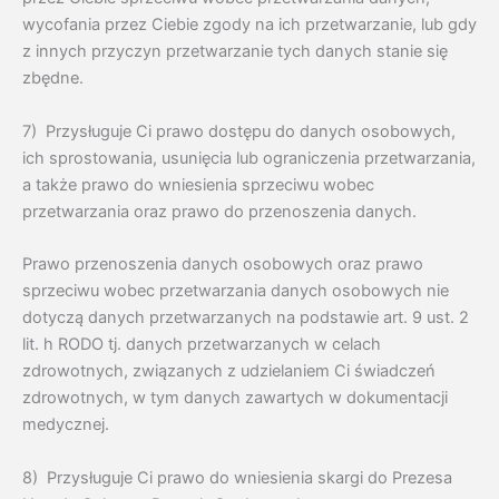
wycofania przez Ciebie zgody na ich przetwarzanie, lub gdy
z innych przyczyn przetwarzanie tych danych stanie się
zbędne.
7) Przysługuje Ci prawo dostępu do danych osobowych,
ich sprostowania, usunięcia lub ograniczenia przetwarzania,
a także prawo do wniesienia sprzeciwu wobec
przetwarzania oraz prawo do przenoszenia danych.
Prawo przenoszenia danych osobowych oraz prawo
sprzeciwu wobec przetwarzania danych osobowych nie
dotyczą danych przetwarzanych na podstawie art. 9 ust. 2
lit. h RODO tj. danych przetwarzanych w celach
zdrowotnych, związanych z udzielaniem Ci świadczeń
zdrowotnych, w tym danych zawartych w dokumentacji
medycznej.
8) Przysługuje Ci prawo do wniesienia skargi do Prezesa