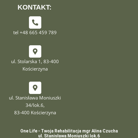
KONTAKT:
tel +48 665 459 789
ul. Stolarska 1, 83-400
Kościerzyna
ul. Stanisława Moniuszki
34/lok.6,
83-400 Kościerzyna
One Life - Twoja Rehabilitacja mgr Alina Czucha
ul. Stanisława Moniuszki lok.6