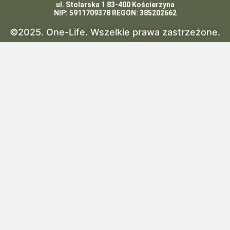
ul. Stolarska 1 83-400 Kościerzyna
NIP: 5911709378 REGON: 385202662
©2025. One-Life. Wszelkie prawa zastrzeżone.