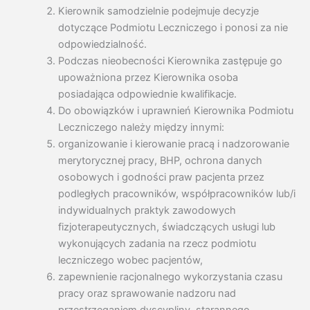
Kierownik samodzielnie podejmuje decyzje
dotyczące Podmiotu Leczniczego i ponosi za nie
odpowiedzialność.
Podczas nieobecności Kierownika zastępuje go
upoważniona przez Kierownika osoba
posiadająca odpowiednie kwalifikacje.
Do obowiązków i uprawnień Kierownika Podmiotu
Leczniczego należy między innymi:
organizowanie i kierowanie pracą i nadzorowanie
merytorycznej pracy, BHP, ochrona danych
osobowych i godności praw pacjenta przez
podległych pracowników, współpracowników lub/i
indywidualnych praktyk zawodowych
fizjoterapeutycznych, świadczących usługi lub
wykonujących zadania na rzecz podmiotu
leczniczego wobec pacjentów,
zapewnienie racjonalnego wykorzystania czasu
pracy oraz sprawowanie nadzoru nad