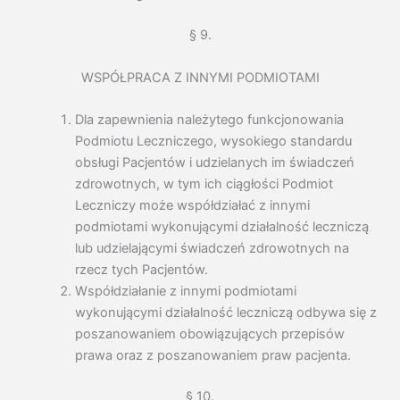
§ 9.
WSPÓŁPRACA Z INNYMI PODMIOTAMI
Dla zapewnienia należytego funkcjonowania
Podmiotu Leczniczego, wysokiego standardu
obsługi Pacjentów i udzielanych im świadczeń
zdrowotnych, w tym ich ciągłości Podmiot
Leczniczy może współdziałać z innymi
podmiotami wykonującymi działalność leczniczą
lub udzielającymi świadczeń zdrowotnych na
rzecz tych Pacjentów.
Współdziałanie z innymi podmiotami
wykonującymi działalność leczniczą odbywa się z
poszanowaniem obowiązujących przepisów
prawa oraz z poszanowaniem praw pacjenta.
§ 10.