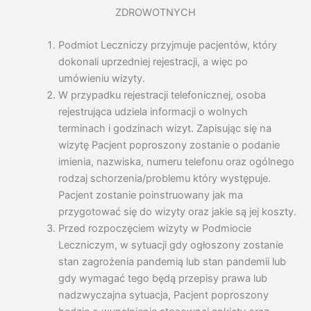
ZDROWOTNYCH
Podmiot Leczniczy przyjmuje pacjentów, który
dokonali uprzedniej rejestracji, a więc po
umówieniu wizyty.
W przypadku rejestracji telefonicznej, osoba
rejestrująca udziela informacji o wolnych
terminach i godzinach wizyt. Zapisując się na
wizytę Pacjent poproszony zostanie o podanie
imienia, nazwiska, numeru telefonu oraz ogólnego
rodzaj schorzenia/problemu który występuje.
Pacjent zostanie poinstruowany jak ma
przygotować się do wizyty oraz jakie są jej koszty.
Przed rozpoczęciem wizyty w Podmiocie
Leczniczym, w sytuacji gdy ogłoszony zostanie
stan zagrożenia pandemią lub stan pandemii lub
gdy wymagać tego będą przepisy prawa lub
nadzwyczajna sytuacja, Pacjent poproszony