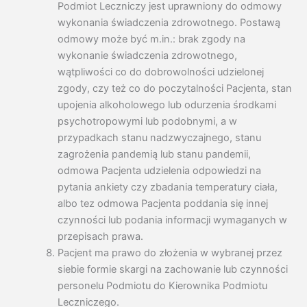
Podmiot Leczniczy jest uprawniony do odmowy
wykonania świadczenia zdrowotnego. Postawą
odmowy może być m.in.: brak zgody na
wykonanie świadczenia zdrowotnego,
wątpliwości co do dobrowolności udzielonej
zgody, czy też co do poczytalności Pacjenta, stan
upojenia alkoholowego lub odurzenia środkami
psychotropowymi lub podobnymi, a w
przypadkach stanu nadzwyczajnego, stanu
zagrożenia pandemią lub stanu pandemii,
odmowa Pacjenta udzielenia odpowiedzi na
pytania ankiety czy zbadania temperatury ciała,
albo tez odmowa Pacjenta poddania się innej
czynności lub podania informacji wymaganych w
przepisach prawa.
Pacjent ma prawo do złożenia w wybranej przez
siebie formie skargi na zachowanie lub czynności
personelu Podmiotu do Kierownika Podmiotu
Leczniczego.