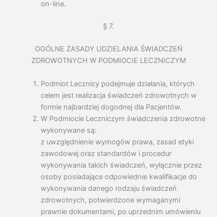
on-line.
§ 7.
OGÓLNE ZASADY UDZIELANIA ŚWIADCZEŃ
ZDROWOTNYCH W PODMIOCIE LECZNICZYM
Podmiot Lecznicy podejmuje działania, których
celem jest realizacja świadczeń zdrowotnych w
formie najbardziej dogodnej dla Pacjentów.
W Podmiocie Leczniczym świadczenia zdrowotne
wykonywane są:
z uwzględnienie wymogów prawa, zasad etyki
zawodowej oraz standardów i procedur
wykonywania takich świadczeń, wyłącznie przez
osoby posiadające odpowiednie kwalifikacje do
wykonywania danego rodzaju świadczeń
zdrowotnych, potwierdzone wymaganymi
prawnie dokumentami, po uprzednim umówieniu