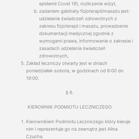
epidemii Covid 19), rozliczenie wizyt,
zadaniem gabinety fizjoterapii/masażu jest:
udzielanie świadczeń zdrowotnych z
zakresu fizjoterapii i masażu, prowadzenie
dokumentacji medycznej zgodnie z
wymogami prawa, informowanie o zakresie i
zasadach udzielania świadczeń
zdrowotnych,
Zakład leczniczy otwarty jest w dniach
poniedziałek-sobota, w godzinach od 8:00 do
19:00.
§ 6.
KIEROWNIK PODMIOTU LECZNICZEGO
Kierownikiem Podmiotu Leczniczego który kieruje
nim i reprezentuje go na zewnątrz jest Alina
Czucha.