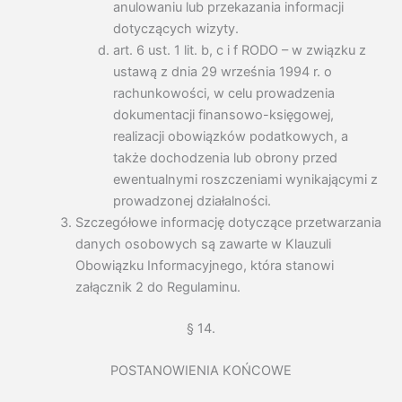
anulowaniu lub przekazania informacji
dotyczących wizyty.
art. 6 ust. 1 lit. b, c i f RODO – w związku z
ustawą z dnia 29 września 1994 r. o
rachunkowości, w celu prowadzenia
dokumentacji finansowo-księgowej,
realizacji obowiązków podatkowych, a
także dochodzenia lub obrony przed
ewentualnymi roszczeniami wynikającymi z
prowadzonej działalności.
Szczegółowe informację dotyczące przetwarzania
danych osobowych są zawarte w Klauzuli
Obowiązku Informacyjnego, która stanowi
załącznik 2 do Regulaminu.
§ 14.
POSTANOWIENIA KOŃCOWE