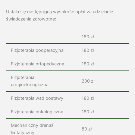
Ustala się następującą wysokość opłat za udzielanie
świadczenia zdrowotne:
180 zł
Fizjoterapia pooperacyjna
180 zł
Fizjoterapia ortopedyczna
180 zł
Fizjoterapia
200 zł
uroginekologiczna
Fizjoterapia wad postawy
180 zł
Fizjoterapia onkologiczna
180 zł
Mechaniczny drenaż
80 zł
limfatyczny