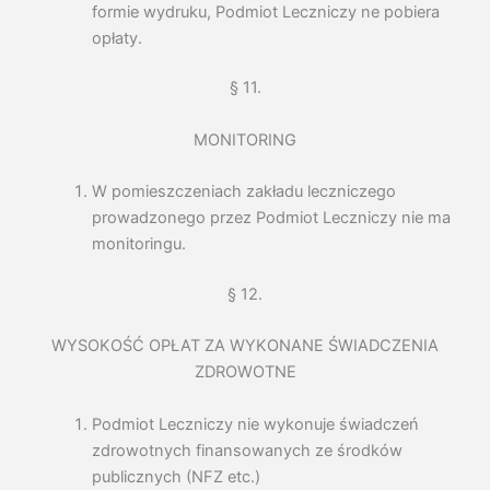
formie wydruku, Podmiot Leczniczy ne pobiera
opłaty.
§ 11.
MONITORING
W pomieszczeniach zakładu leczniczego
prowadzonego przez Podmiot Leczniczy nie ma
monitoringu.
§ 12.
WYSOKOŚĆ OPŁAT ZA WYKONANE ŚWIADCZENIA
ZDROWOTNE
Podmiot Leczniczy nie wykonuje świadczeń
zdrowotnych finansowanych ze środków
publicznych (NFZ etc.)