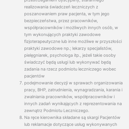
przestrzeganiem dyscypliny, starannego
realizowania świadczeń leczniczych z
poszanowaniem praw pacjenta, w tym jego
bezpieczeństwa, przez pracowników,
współpracowników i możliwych innych osób, w
tym wykonujących praktyki zawodowe
fizjoterapeutyczne lub inne możliwe w przyszłości
praktyki zawodowe np.; lekarzy specjalistów,
pielęgniarek, psychologa itp., jeżeli takie osoby
świadczyć będą usługi lub wykonywać będą
zadania na rzecz podmiotu leczniczego wobec
pacjentów
podejmowanie decyzji w sprawach organizowania
pracy, BHP, zatrudnienia, wynagradzania, karania i
zwalniania pracowników, współpracowników i
innych zadań wynikających z reprezentowania na
zewnątrz Podmiotu Leczniczego.
Na ręce kierownika składane są skargi Pacjentów
lub reklamacje dotyczące usług wykonywanych