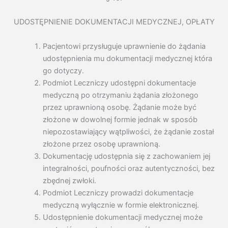
UDOSTĘPNIENIE DOKUMENTACJI MEDYCZNEJ, OPŁATY
Pacjentowi przysługuje uprawnienie do żądania
udostępnienia mu dokumentacji medycznej która
go dotyczy.
Podmiot Leczniczy udostępni dokumentacje
medyczną po otrzymaniu żądania złożonego
przez uprawnioną osobę. Żądanie może być
złożone w dowolnej formie jednak w sposób
niepozostawiający wątpliwości, że żądanie został
złożone przez osobę uprawnioną.
Dokumentację udostępnia się z zachowaniem jej
integralności, poufności oraz autentyczności, bez
zbędnej zwłoki.
Podmiot Leczniczy prowadzi dokumentacje
medyczną wyłącznie w formie elektronicznej.
Udostępnienie dokumentacji medycznej może