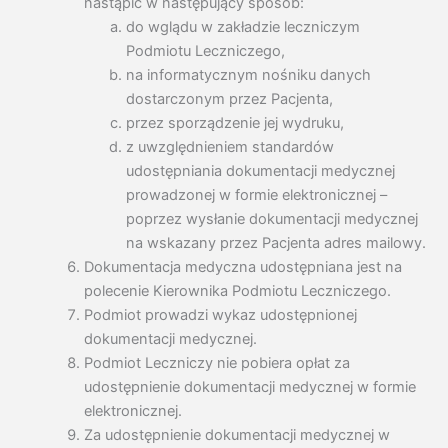
nastąpić w następujący sposób:
do wglądu w zakładzie leczniczym
Podmiotu Leczniczego,
na informatycznym nośniku danych
dostarczonym przez Pacjenta,
przez sporządzenie jej wydruku,
z uwzględnieniem standardów
udostępniania dokumentacji medycznej
prowadzonej w formie elektronicznej –
poprzez wysłanie dokumentacji medycznej
na wskazany przez Pacjenta adres mailowy.
Dokumentacja medyczna udostępniana jest na
polecenie Kierownika Podmiotu Leczniczego.
Podmiot prowadzi wykaz udostępnionej
dokumentacji medycznej.
Podmiot Leczniczy nie pobiera opłat za
udostępnienie dokumentacji medycznej w formie
elektronicznej.
Za udostępnienie dokumentacji medycznej w