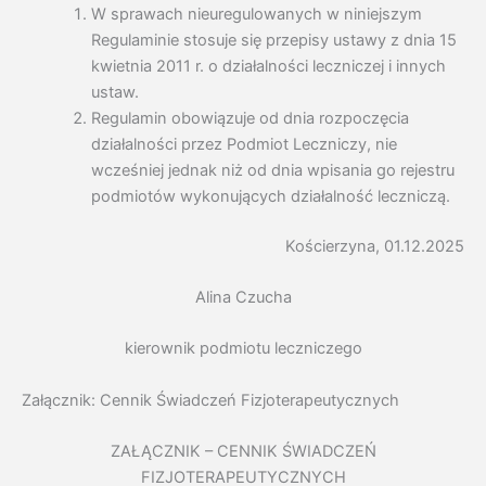
W sprawach nieuregulowanych w niniejszym
Regulaminie stosuje się przepisy ustawy z dnia 15
kwietnia 2011 r. o działalności leczniczej i innych
ustaw.
Regulamin obowiązuje od dnia rozpoczęcia
działalności przez Podmiot Leczniczy, nie
wcześniej jednak niż od dnia wpisania go rejestru
podmiotów wykonujących działalność leczniczą.
Kościerzyna, 01.12.2025
Alina Czucha
kierownik podmiotu leczniczego
Załącznik: Cennik Świadczeń Fizjoterapeutycznych
ZAŁĄCZNIK – CENNIK ŚWIADCZEŃ
FIZJOTERAPEUTYCZNYCH