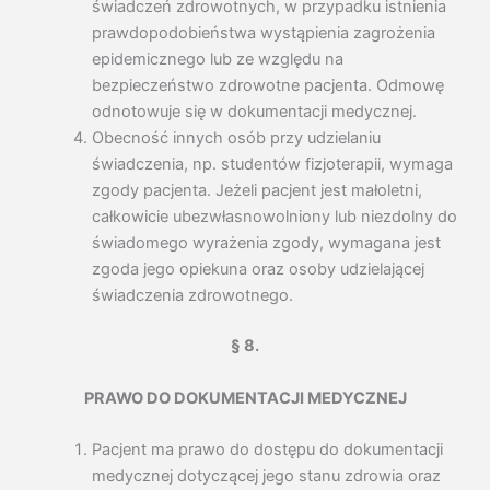
świadczeń zdrowotnych, w przypadku istnienia
prawdopodobieństwa wystąpienia zagrożenia
epidemicznego lub ze względu na
bezpieczeństwo zdrowotne pacjenta. Odmowę
odnotowuje się w dokumentacji medycznej.
Obecność innych osób przy udzielaniu
świadczenia, np. studentów fizjoterapii, wymaga
zgody pacjenta. Jeżeli pacjent jest małoletni,
całkowicie ubezwłasnowolniony lub niezdolny do
świadomego wyrażenia zgody, wymagana jest
zgoda jego opiekuna oraz osoby udzielającej
świadczenia zdrowotnego.
§ 8.
PRAWO DO DOKUMENTACJI MEDYCZNEJ
Pacjent ma prawo do dostępu do dokumentacji
medycznej dotyczącej jego stanu zdrowia oraz