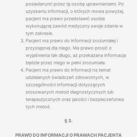
posiadanymi przez tę osobę uprawnieniami. Po
uzyskaniu informacji, o których mowa powyżej,
pacjent ma prawo przedstawić osobie
wykonującej zawód medyczny swoje zdanie w
tym zakresie.
Pacjent ma prawo do informacji zrozumiałej i
przystępnej dla niego. Ma prawo prosić o
wyjaśnienia tak długo, aż przekazana informacja
będzie przez niego w pełni zrozumiała.
Pacjent ma prawo do informacji na temat
udzielanych świadczeń zdrowotnych, w
szczególności informacji dotyczących
stosowanych metod diagnostycznych lub
terapeutycznych oraz jakości i bezpieczeństwa
tych metod.
§ 3.
PRAWO DO INFORMACJI O PRAWACH PACJENTA