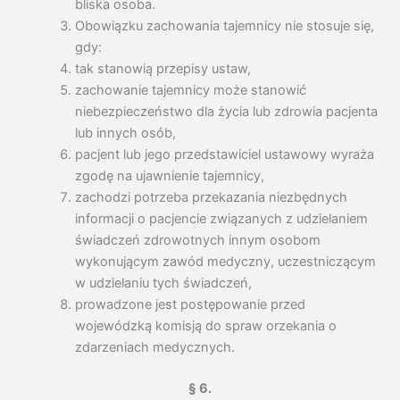
bliska osoba.
Obowiązku zachowania tajemnicy nie stosuje się,
gdy:
tak stanowią przepisy ustaw,
zachowanie tajemnicy może stanowić
niebezpieczeństwo dla życia lub zdrowia pacjenta
lub innych osób,
pacjent lub jego przedstawiciel ustawowy wyraża
zgodę na ujawnienie tajemnicy,
zachodzi potrzeba przekazania niezbędnych
informacji o pacjencie związanych z udzielaniem
świadczeń zdrowotnych innym osobom
wykonującym zawód medyczny, uczestniczącym
w udzielaniu tych świadczeń,
prowadzone jest postępowanie przed
wojewódzką komisją do spraw orzekania o
zdarzeniach medycznych.
§ 6.