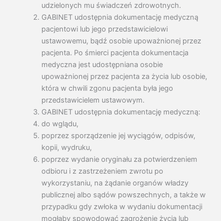
udzielonych mu świadczeń zdrowotnych.
GABINET udostępnia dokumentację medyczną
pacjentowi lub jego przedstawicielowi
ustawowemu, bądź osobie upoważnionej przez
pacjenta. Po śmierci pacjenta dokumentacja
medyczna jest udostępniana osobie
upoważnionej przez pacjenta za życia lub osobie,
która w chwili zgonu pacjenta była jego
przedstawicielem ustawowym.
GABINET udostępnia dokumentację medyczną:
do wglądu,
poprzez sporządzenie jej wyciągów, odpisów,
kopii, wydruku,
poprzez wydanie oryginału za potwierdzeniem
odbioru i z zastrzeżeniem zwrotu po
wykorzystaniu, na żądanie organów władzy
publicznej albo sądów powszechnych, a także w
przypadku gdy zwłoka w wydaniu dokumentacji
mogłaby spowodować zagrożenie życia lub