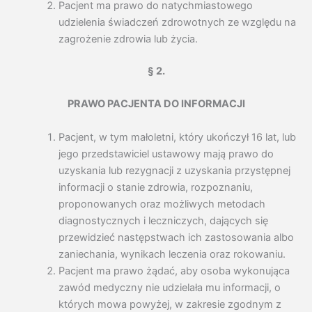
Pacjent ma prawo do natychmiastowego
udzielenia świadczeń zdrowotnych ze względu na
zagrożenie zdrowia lub życia.
§ 2.
PRAWO PACJENTA DO INFORMACJI
Pacjent, w tym małoletni, który ukończył 16 lat, lub
jego przedstawiciel ustawowy mają prawo do
uzyskania lub rezygnacji z uzyskania przystępnej
informacji o stanie zdrowia, rozpoznaniu,
proponowanych oraz możliwych metodach
diagnostycznych i leczniczych, dających się
przewidzieć następstwach ich zastosowania albo
zaniechania, wynikach leczenia oraz rokowaniu.
Pacjent ma prawo żądać, aby osoba wykonująca
zawód medyczny nie udzielała mu informacji, o
których mowa powyżej, w zakresie zgodnym z