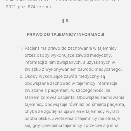
2021, poz. 974 ze zm.)
§ 5.
PRAWO DO TAJEMNICY INFORMACJI
Pacjent ma prawo do zachowania w tajemnicy
przez osoby wykonujące zawód medyczny,
informacji z nim związanych, a uzyskanych w
związku z wykonywaniem zawodu medycznego.
Osoby wykonujące zawód medyczny są
obowiązane zachować w tajemnicy informacje
związane z pacjentem, w szczególności ze
stanem zdrowia pacjenta. Obowiązek zachowania
tajemnicy obowiązuje również po śmierci pacjenta,
chyba że zgodę na ujawnienie tajemnicy wyrazi
osoba bliska. Zwolnienia z tajemnicy nie stosuje
się, gdy ujawnieniu tajemnicy sprzeciwi się inna