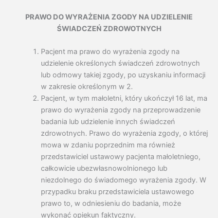
PRAWO DO WYRAŻENIA ZGODY NA UDZIELENIE
ŚWIADCZEŃ ZDROWOTNYCH
Pacjent ma prawo do wyrażenia zgody na
udzielenie określonych świadczeń zdrowotnych
lub odmowy takiej zgody, po uzyskaniu informacji
w zakresie określonym w 2.
Pacjent, w tym małoletni, który ukończył 16 lat, ma
prawo do wyrażenia zgody na przeprowadzenie
badania lub udzielenie innych świadczeń
zdrowotnych. Prawo do wyrażenia zgody, o której
mowa w zdaniu poprzednim ma również
przedstawiciel ustawowy pacjenta małoletniego,
całkowicie ubezwłasnowolnionego lub
niezdolnego do świadomego wyrażenia zgody. W
przypadku braku przedstawiciela ustawowego
prawo to, w odniesieniu do badania, może
wykonać opiekun faktyczny.