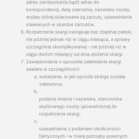
adres zamieszkania bądź adres do
korespondencji, datę zdarzenia, nazwisko osoby,
wobec której skierowane są zarzuty, uzasadnienie
stawianych w skardze zarzutów.
Rozpatrzenie skargi następuje bez zbędnej zwłoki,
nie później jednak niż w ciągu miesiąca, a sprawy
szczególnie skomplikowanej – nie później niż w
ciągu dwóch miesięcy od dnia złożenia skargi.
Zawiadomienie o sposobie załatwienia skargi
zawiera w szczególności:
wskazanie, w jaki sposób skarga została
załatwiona,
podanie imienia i nazwiska, stanowiska
służbowego osoby upoważnionej do
rozpatrzenia skargi,
uzasadnienie z podaniem okoliczności
faktycznych i w miarę potrzeby prawnych.