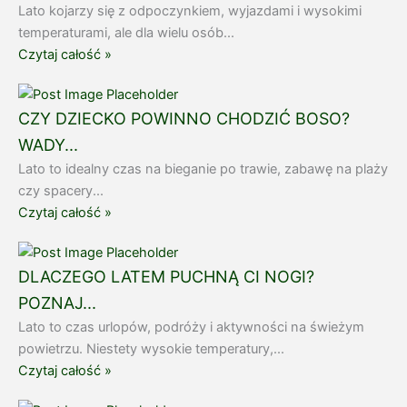
Lato kojarzy się z odpoczynkiem, wyjazdami i wysokimi
temperaturami, ale dla wielu osób...
Czytaj całość »
CZY DZIECKO POWINNO CHODZIĆ BOSO?
WADY...
Lato to idealny czas na bieganie po trawie, zabawę na plaży
czy spacery...
Czytaj całość »
DLACZEGO LATEM PUCHNĄ CI NOGI?
POZNAJ...
Lato to czas urlopów, podróży i aktywności na świeżym
powietrzu. Niestety wysokie temperatury,...
Czytaj całość »